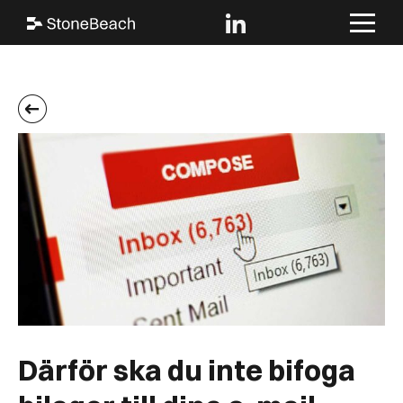
Därför ska du inte bifoga