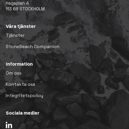
Hagaplan 4
113 68 STOCKHOLM
Våra tjänster
Tjänster
StoneBeach Companion
Information
Om oss
Kontakta oss
Integritetspolicy
Sociala medier